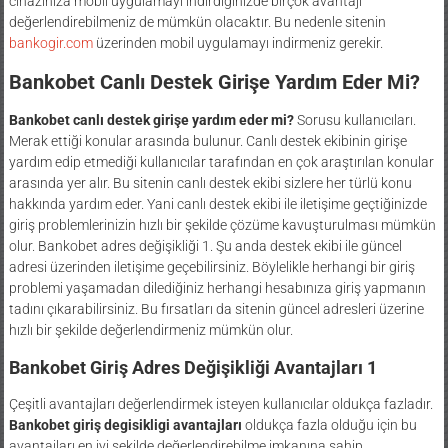
cihazınıza mobil uygulamayı indirdiğinizde birçok avantajı
değerlendirebilmeniz de mümkün olacaktır. Bu nedenle sitenin
bankogir.com
üzerinden mobil uygulamayı indirmeniz gerekir.
Bankobet Canlı Destek Girişe Yardım Eder Mi?
Bankobet canlı destek girişe yardım eder mi?
Sorusu kullanıcıları.
Merak ettiği konular arasında bulunur. Canlı destek ekibinin girişe
yardım edip etmediği kullanıcılar tarafından en çok araştırılan konular
arasında yer alır. Bu sitenin canlı destek ekibi sizlere her türlü konu
hakkında yardım eder. Yani canlı destek ekibi ile iletişime geçtiğinizde
giriş problemlerinizin hızlı bir şekilde çözüme kavuşturulması mümkün
olur. Bankobet adres değişikliği 1. Şu anda destek ekibi ile güncel
adresi üzerinden iletişime geçebilirsiniz. Böylelikle herhangi bir giriş
problemi yaşamadan dilediğiniz herhangi hesabınıza giriş yapmanın
tadını çıkarabilirsiniz. Bu fırsatları da sitenin güncel adresleri üzerine
hızlı bir şekilde değerlendirmeniz mümkün olur.
Bankobet Giriş Adres Değişikliği Avantajları
1
Çeşitli avantajları değerlendirmek isteyen kullanıcılar oldukça fazladır.
Bankobet giriş
degisikligi
avantajları
oldukça fazla olduğu için bu
avantajları en iyi şekilde değerlendirebilme imkanına sahip