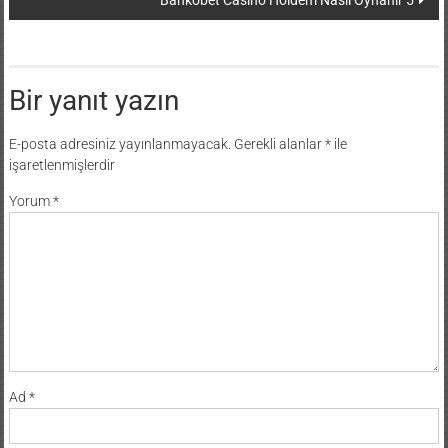
Bir yanıt yazın
E-posta adresiniz yayınlanmayacak.
Gerekli alanlar
*
ile
işaretlenmişlerdir
Yorum
*
Ad
*