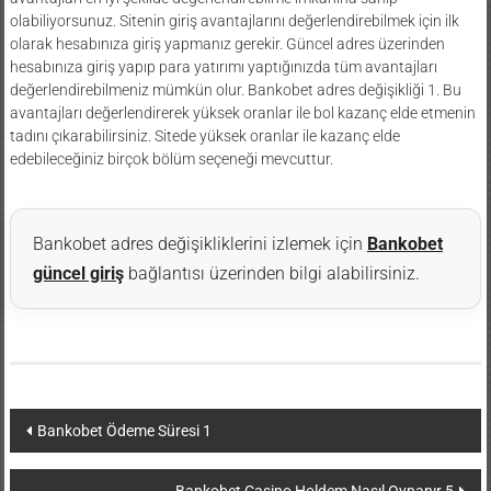
olabiliyorsunuz. Sitenin giriş avantajlarını değerlendirebilmek için ilk
olarak hesabınıza giriş yapmanız gerekir. Güncel adres üzerinden
hesabınıza giriş yapıp para yatırımı yaptığınızda tüm avantajları
değerlendirebilmeniz mümkün olur. Bankobet adres değişikliği 1. Bu
avantajları değerlendirerek yüksek oranlar ile bol kazanç elde etmenin
tadını çıkarabilirsiniz. Sitede yüksek oranlar ile kazanç elde
edebileceğiniz birçok bölüm seçeneği mevcuttur.
Bankobet adres değişikliklerini izlemek için
Bankobet
güncel giriş
bağlantısı üzerinden bilgi alabilirsiniz.
Yazı
Bankobet Ödeme Süresi 1
dolaşımı
Bankobet Casino Holdem Nasıl Oynanır 5