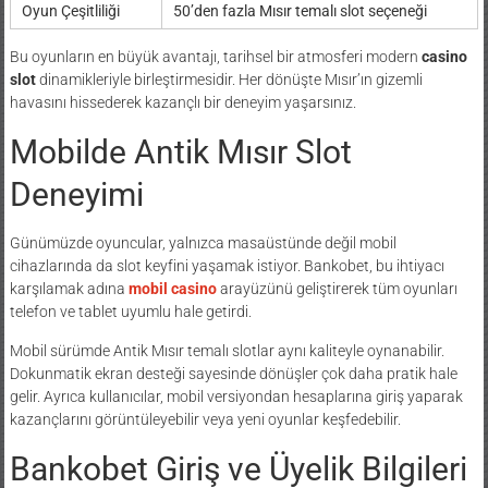
Oyun Çeşitliliği
50’den fazla Mısır temalı slot seçeneği
Bu oyunların en büyük avantajı, tarihsel bir atmosferi modern
casino
slot
dinamikleriyle birleştirmesidir. Her dönüşte Mısır’ın gizemli
havasını hissederek kazançlı bir deneyim yaşarsınız.
Mobilde Antik Mısır Slot
Deneyimi
Günümüzde oyuncular, yalnızca masaüstünde değil mobil
cihazlarında da slot keyfini yaşamak istiyor. Bankobet, bu ihtiyacı
karşılamak adına
mobil casino
arayüzünü geliştirerek tüm oyunları
telefon ve tablet uyumlu hale getirdi.
Mobil sürümde Antik Mısır temalı slotlar aynı kaliteyle oynanabilir.
Dokunmatik ekran desteği sayesinde dönüşler çok daha pratik hale
gelir. Ayrıca kullanıcılar, mobil versiyondan hesaplarına giriş yaparak
kazançlarını görüntüleyebilir veya yeni oyunlar keşfedebilir.
Bankobet Giriş ve Üyelik Bilgileri