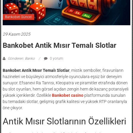
Bankobet Güncel
29 Kasım 2025
Bankobet Antik Mısır Temalı Slotlar
Gönderen: Banko
0 yorum
Bankobet Antik Mısır Temalı Slotlar
, mistik semboller, firavunların
hazineleri ve büyüleyici atmosferiyle oyunculara eşsiz bir deneyim
sunuyor. Efsanevi Ra Tanrısı, Kleopatra ve piramitler etrafında dönen
bu slot oyunları, hem görsel açıdan zengin hem de kazanç potansiyeli
yüksek içeriklerdir. Özellikle
Bankobet casino
platformunda sunulan
bu temadaki slotlar, gelişmiş grafik kalitesi ve yüksek RTP oranlarıyla
öne çıkıyor.
Antik Mısır Slotlarının Özellikleri