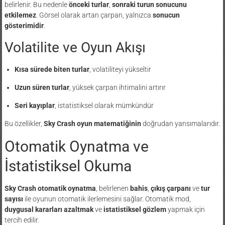
belirlenir. Bu nedenle
önceki turlar
,
sonraki turun sonucunu
etkilemez
. Görsel olarak artan çarpan, yalnızca
sonucun
gösterimidir
.
Volatilite ve Oyun Akışı
Kısa sürede biten turlar
, volatiliteyi yükseltir
Uzun süren turlar
, yüksek çarpan ihtimalini artırır
Seri kayıplar
, istatistiksel olarak mümkündür
Bu özellikler,
Sky Crash oyun matematiğinin
doğrudan yansımalarıdır.
Otomatik Oynatma ve
İstatistiksel Okuma
Sky Crash otomatik oynatma
, belirlenen
bahis
,
çıkış çarpanı
ve
tur
sayısı
ile oyunun otomatik ilerlemesini sağlar. Otomatik mod,
duygusal kararları azaltmak
ve
istatistiksel gözlem
yapmak için
tercih edilir.