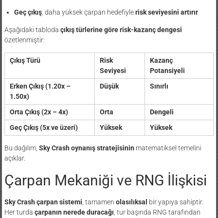
Geç çıkış
, daha yüksek çarpan hedefiyle
risk seviyesini artırır
Aşağıdaki tabloda
çıkış türlerine göre risk-kazanç dengesi
özetlenmiştir:
Çıkış Türü
Risk
Kazanç
Seviyesi
Potansiyeli
Erken Çıkış (1.20x –
Düşük
Sınırlı
1.50x)
Orta Çıkış (2x – 4x)
Orta
Dengeli
Geç Çıkış (5x ve üzeri)
Yüksek
Yüksek
Bu dağılım,
Sky Crash oynanış stratejisinin
matematiksel temelini
açıklar.
Çarpan Mekaniği ve RNG İlişkisi
Sky Crash çarpan sistemi
, tamamen
olasılıksal
bir yapıya sahiptir.
Her turda
çarpanın nerede duracağı
, tur başında RNG tarafından