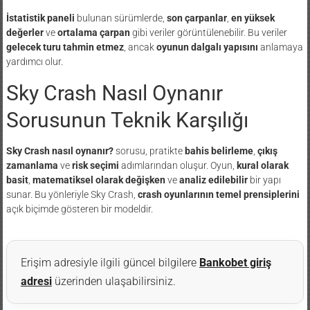
İstatistik paneli
bulunan sürümlerde,
son çarpanlar
,
en yüksek
değerler
ve
ortalama çarpan
gibi veriler görüntülenebilir. Bu veriler
gelecek turu tahmin etmez
, ancak
oyunun dalgalı yapısını
anlamaya
yardımcı olur.
Sky Crash Nasıl Oynanır
Sorusunun Teknik Karşılığı
Sky Crash nasıl oynanır?
sorusu, pratikte
bahis belirleme
,
çıkış
zamanlama
ve
risk seçimi
adımlarından oluşur. Oyun,
kural olarak
basit
,
matematiksel olarak değişken
ve
analiz edilebilir
bir yapı
sunar. Bu yönleriyle Sky Crash,
crash oyunlarının temel prensiplerini
açık biçimde gösteren bir modeldir.
Erişim adresiyle ilgili güncel bilgilere
Bankobet giriş
adresi
üzerinden ulaşabilirsiniz.