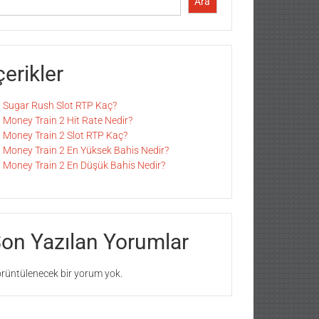
Ara
çerikler
Sugar Rush Slot RTP Kaç?
Money Train 2 Hit Rate Nedir?
Money Train 2 Slot RTP Kaç?
Money Train 2 En Yüksek Bahis Nedir?
Money Train 2 En Düşük Bahis Nedir?
on Yazılan Yorumlar
rüntülenecek bir yorum yok.