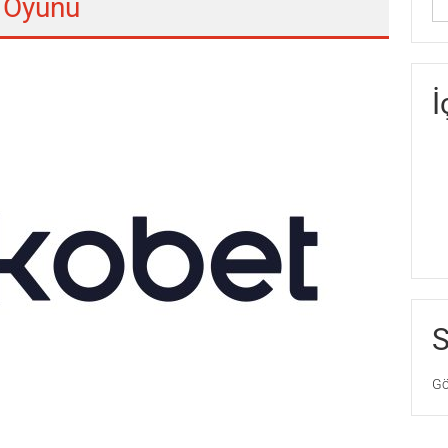
 Oyunu
İ
S
Gö