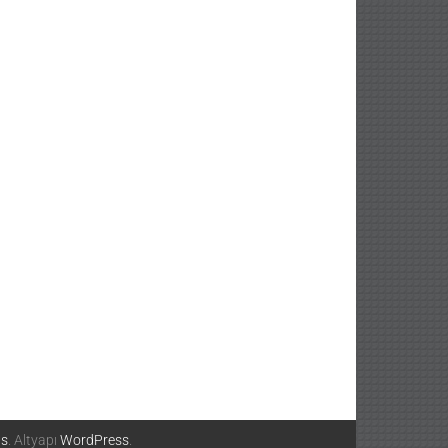
s
. Altyapı
WordPress
.