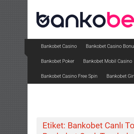
İçeriğe
Bankobet
geç
Casino
Bankobet
Casino
Bankobet Casino
Bankobet Casino Bonus
Giriş
Adresi
Bankobet Poker
Bankobet Mobil Casino
Bankobet Casino Free Spin
Bankobet Gir
Etiket: Bankobet Canlı T