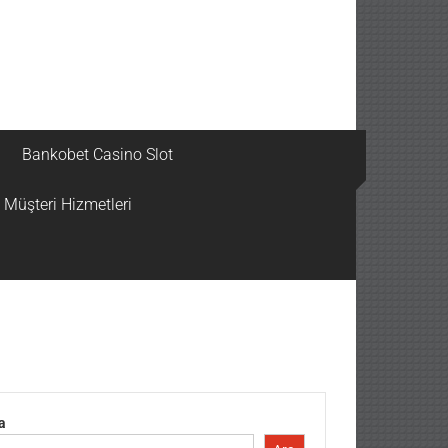
Bankobet Casino Slot
Müşteri Hizmetleri
a