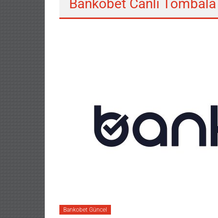
Bankobet Canlı Tombala
Bankobet Güncel