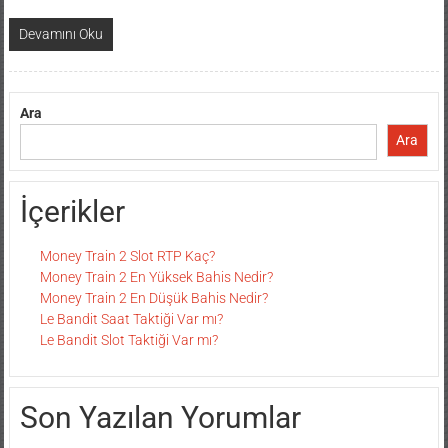
Devamını Oku
Ara
Ara
İçerikler
Money Train 2 Slot RTP Kaç?
Money Train 2 En Yüksek Bahis Nedir?
Money Train 2 En Düşük Bahis Nedir?
Le Bandit Saat Taktiği Var mı?
Le Bandit Slot Taktiği Var mı?
Son Yazılan Yorumlar