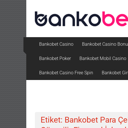
İçeriğe
Bankobet
geç
Casino
Bankobet
Casino
Bankobet Casino
Bankobet Casino Bonus
Giriş
Adresi
Bankobet Poker
Bankobet Mobil Casino
Bankobet Casino Free Spin
Bankobet Gir
Etiket: Bankobet Para Çe