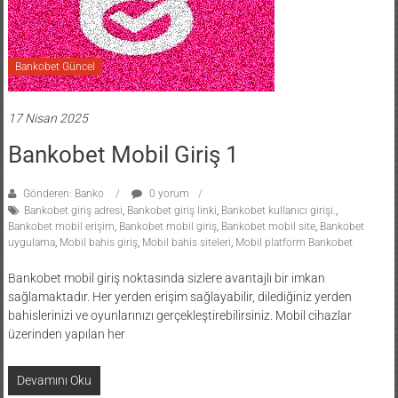
Bankobet Güncel
17 Nisan 2025
Bankobet Mobil Giriş 1
Gönderen: Banko
0 yorum
Bankobet giriş adresi
,
Bankobet giriş linki
,
Bankobet kullanıcı girişi.
,
Bankobet mobil erişim
,
Bankobet mobil giriş
,
Bankobet mobil site
,
Bankobet
uygulama
,
Mobil bahis giriş
,
Mobil bahis siteleri
,
Mobil platform Bankobet
Bankobet mobil giriş noktasında sizlere avantajlı bir imkan
sağlamaktadır. Her yerden erişim sağlayabilir, dilediğiniz yerden
bahislerinizi ve oyunlarınızı gerçekleştirebilirsiniz. Mobil cihazlar
üzerinden yapılan her
Devamını Oku