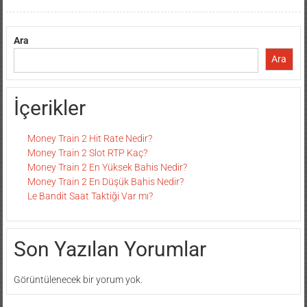
Ara
Ara
İçerikler
Money Train 2 Hit Rate Nedir?
Money Train 2 Slot RTP Kaç?
Money Train 2 En Yüksek Bahis Nedir?
Money Train 2 En Düşük Bahis Nedir?
Le Bandit Saat Taktiği Var mı?
Son Yazılan Yorumlar
Görüntülenecek bir yorum yok.