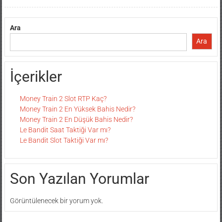
Ara
Ara
İçerikler
Money Train 2 Slot RTP Kaç?
Money Train 2 En Yüksek Bahis Nedir?
Money Train 2 En Düşük Bahis Nedir?
Le Bandit Saat Taktiği Var mı?
Le Bandit Slot Taktiği Var mı?
Son Yazılan Yorumlar
Görüntülenecek bir yorum yok.