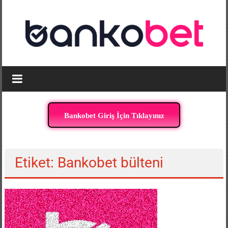
İçeriğe
geç
Bankobet
Casino
Bankobet
Casino
Bankobet Giriş İçin Tıklayınız
Giriş
Adresi
Etiket: Bankobet bülteni