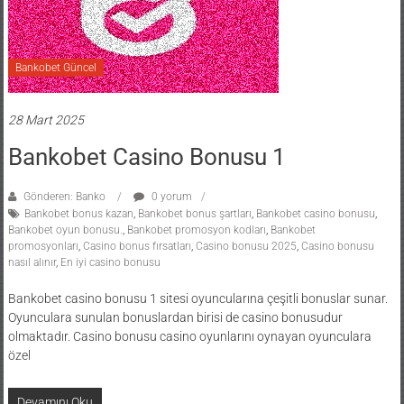
Bankobet Güncel
28 Mart 2025
Bankobet Casino Bonusu 1
Gönderen: Banko
0 yorum
Bankobet bonus kazan
,
Bankobet bonus şartları
,
Bankobet casino bonusu
,
Bankobet oyun bonusu.
,
Bankobet promosyon kodları
,
Bankobet
promosyonları
,
Casino bonus fırsatları
,
Casino bonusu 2025
,
Casino bonusu
nasıl alınır
,
En iyi casino bonusu
Bankobet casino bonusu 1 sitesi oyuncularına çeşitli bonuslar sunar.
Oyunculara sunulan bonuslardan birisi de casino bonusudur
olmaktadır. Casino bonusu casino oyunlarını oynayan oyunculara
özel
Devamını Oku